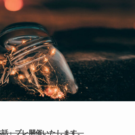
「体話」プレ開催いたします。