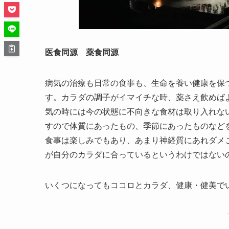
医食同源 薬食同源
病気の治療も日常の食事も、生命を養い健康を保
す。カラダの調子がイマイチな時、薬さえ飲めば
気の時には今の状態に不向きな食材は取り入れな
すので体質にあったもの、季節にあったものなど
食事は楽しみでもあり、あまり神経質にあれダメ
が自分のカラダに合っているというわけではない
いくつになってもココロとカラダ、健康・健美で