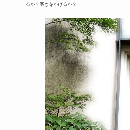
るか？磨きをかけるか？