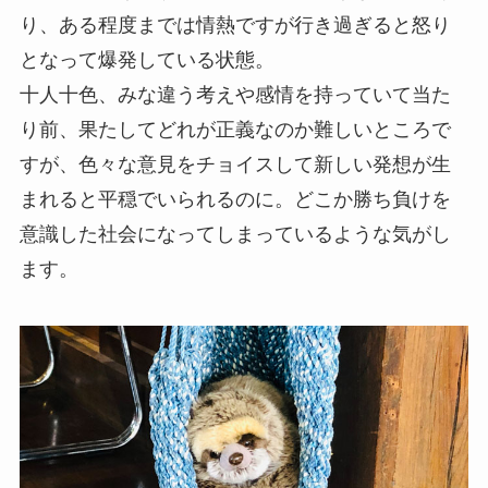
り、ある程度までは情熱ですが行き過ぎると怒り
となって爆発している状態。
十人十色、みな違う考えや感情を持っていて当た
り前、果たしてどれが正義なのか難しいところで
すが、色々な意見をチョイスして新しい発想が生
まれると平穏でいられるのに。どこか勝ち負けを
意識した社会になってしまっているような気がし
ます。