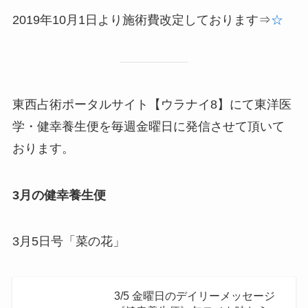
2019年10月1日より施術費改定しております⇒
☆
東西占術ポータルサイト【ウラナイ8】にて東洋医
学・健幸養生便を毎週金曜日に発信させて頂いて
おります。
3月の健幸養生便
3月5日号「菜の花」
3/5 金曜日のデイリーメッセージ