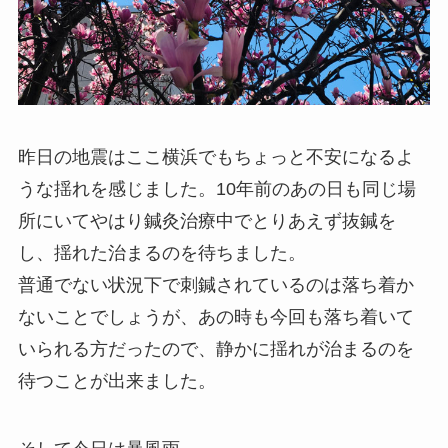
昨日の地震はここ横浜でもちょっと不安になるよ
うな揺れを感じました。10年前のあの日も同じ場
所にいてやはり鍼灸治療中でとりあえず抜鍼を
し、揺れた治まるのを待ちました。
普通でない状況下で刺鍼されているのは落ち着か
ないことでしょうが、あの時も今回も落ち着いて
いられる方だったので、静かに揺れが治まるのを
待つことが出来ました。