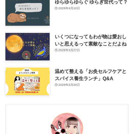
ゆらゆらゆらぐ ゆらぎ世代って？
2026年4月10日
いくつになってもわが物は愛おし
いと思えるって素敵なことだよね
2026年3月27日
温めて整える「お灸セルフケアと
スパイス養生ランチ」Q&A
2026年3月20日