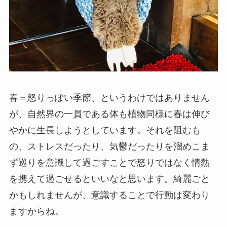
春＝怒りっぽい季節、というわけではありません
が、自然界の一員である体も植物同様に春は伸び
やかに生長しようとしています。それを阻むも
の、ストレスだったり、気鬱だったりを溜めこま
ず巡りを意識して過ごすことで怒りではなく情熱
を携えて過ごせるといいなと思います。綺麗ごと
かもしれませんが、意識することで行動は変わり
ますからね。