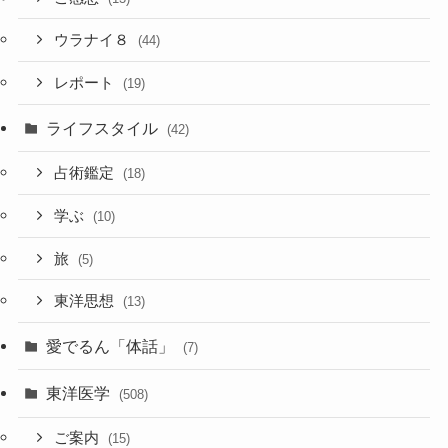
ウラナイ８
(44)
レポート
(19)
ライフスタイル
(42)
占術鑑定
(18)
学ぶ
(10)
旅
(5)
東洋思想
(13)
愛でるん「体話」
(7)
東洋医学
(508)
ご案内
(15)