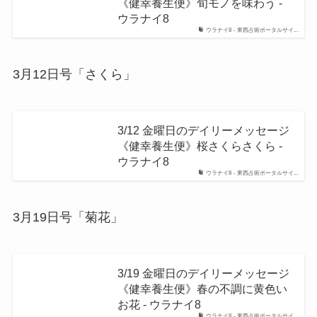
《健幸養生便》旬モノを味わう -
ウラナイ8
ウラナイ8 - 東西占術ポータルサイ...
3月12日号「さくら」
3/12 金曜日のデイリーメッセージ
《健幸養生便》桜さくらさくら -
ウラナイ8
ウラナイ8 - 東西占術ポータルサイ...
3月19日号「菊花」
3/19 金曜日のデイリーメッセージ
《健幸養生便》春の不調に黄色い
お花 - ウラナイ8
ウラナイ8 - 東西占術ポータルサイ...