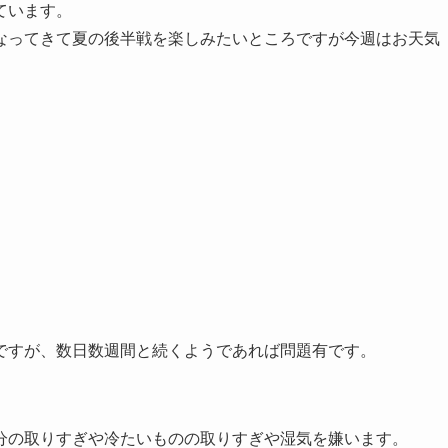
ています。
なってきて夏の後半戦を楽しみたいところですが今週はお天気
。
ですが、数日数週間と続くようであれば問題有です。
分の取りすぎや冷たいものの取りすぎや湿気を嫌います。