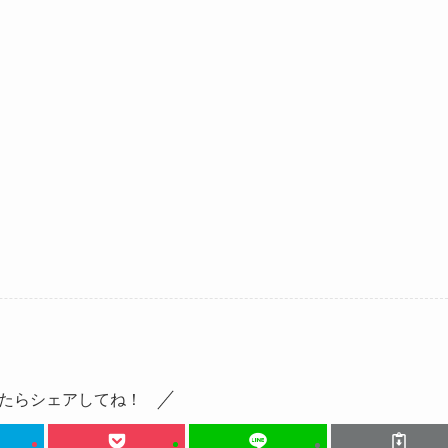
たらシェアしてね！