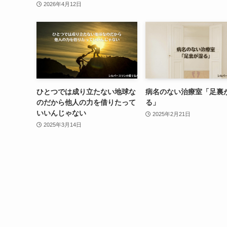
2026年4月12日
ひとつでは成り立たない地球な
病名のない治療室「足裏
のだから他人の力を借りたって
る」
いいんじゃない
2025年2月21日
2025年3月14日