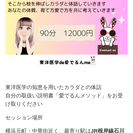
東洋医学の知恵を用いたカラダとの体話
自分の取扱い説明書「愛でるんメソッド」をお受
け取りください
セッション場所
横浜元町・中華街近く、最寄り駅は
JR根岸線石川