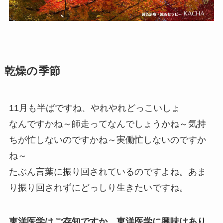
乾燥の季節
11月も半ばですね、やれやれどっこいしょ
なんですかね～師走ってなんでしょうかね～気持
ちが忙しないのですかね～実働忙しないのですか
ね～
たぶん言葉に振り回されているのですよね。あま
り振り回されずにどっしり生きたいですね。
東洋医学はご存知ですか、東洋医学に興味はあり