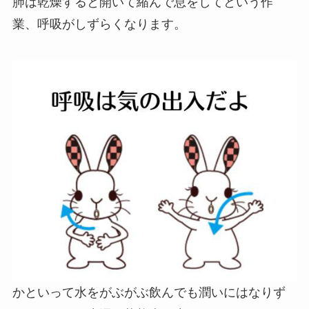
肺は乾燥すると開いて縮んで息をしてという作
業、呼吸がしずらくなります。
かといって水をがぶがぶ飲んでも潤いにはなりず