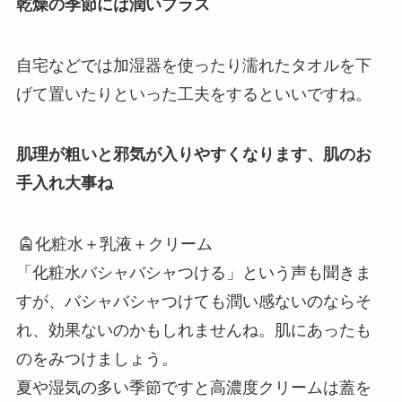
乾燥の季節には潤いプラス
自宅などでは加湿器を使ったり濡れたタオルを下
げて置いたりといった工夫をするといいですね。
肌理が粗いと邪気が入りやすくなります、肌のお
手入れ大事ね
化粧水＋乳液＋クリーム
「化粧水バシャバシャつける」という声も聞きま
すが、バシャバシャつけても潤い感ないのならそ
れ、効果ないのかもしれませんね。肌にあったも
のをみつけましょう。
夏や湿気の多い季節ですと高濃度クリームは蓋を