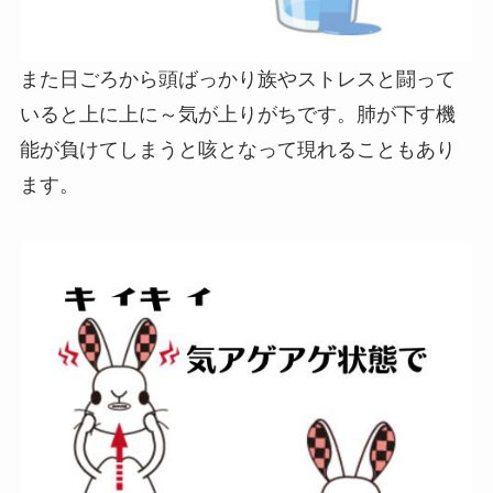
また日ごろから頭ばっかり族やストレスと闘って
いると上に上に～気が上りがちです。肺が下す機
能が負けてしまうと咳となって現れることもあり
ます。