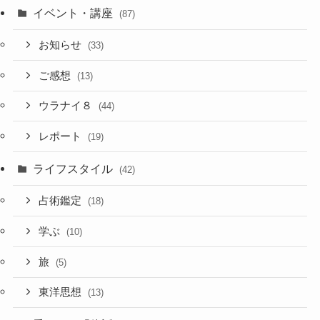
イベント・講座
(87)
お知らせ
(33)
ご感想
(13)
ウラナイ８
(44)
レポート
(19)
ライフスタイル
(42)
占術鑑定
(18)
学ぶ
(10)
旅
(5)
東洋思想
(13)