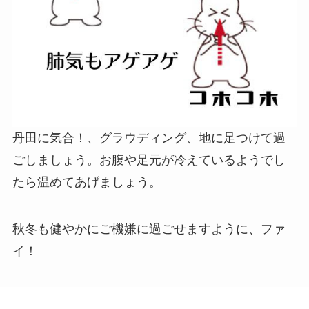
丹田に気合！、グラウディング、地に足つけて過
ごしましょう。お腹や足元が冷えているようでし
たら温めてあげましょう。
秋冬も健やかにご機嫌に過ごせますように、ファ
イ！