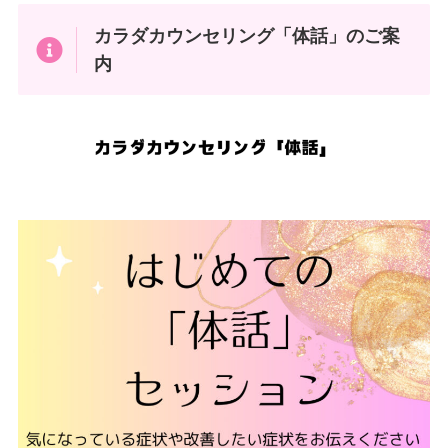
カラダカウンセリング「体話」のご案
内