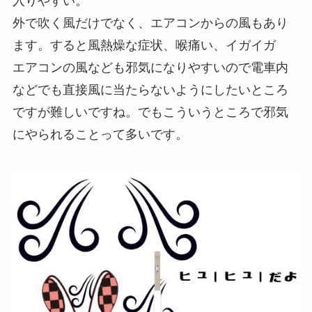
入りやすい。
外で吹く風だけでなく、エアコンからの風もあり
ます。すると風熱燥な症状、喉痛い、イガイガ
エアコンの風なども邪気になりやすいので電車内
などでも直接風に当たらないようにしたいところ
ですが難しいですね。でもこういうところで邪気
にやられることって多いです。