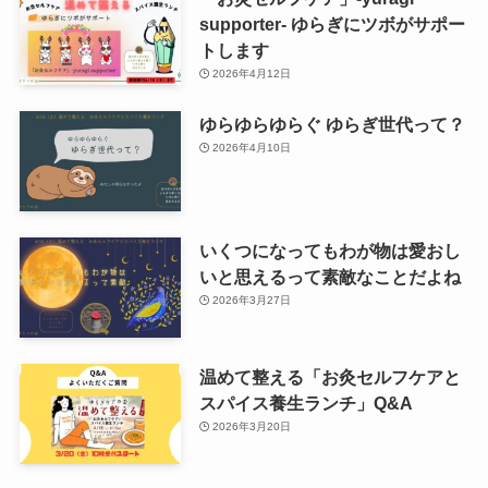
supporter- ゆらぎにツボがサポー
トします
2026年4月12日
ゆらゆらゆらぐ ゆらぎ世代って？
2026年4月10日
いくつになってもわが物は愛おし
いと思えるって素敵なことだよね
2026年3月27日
温めて整える「お灸セルフケアと
スパイス養生ランチ」Q&A
2026年3月20日