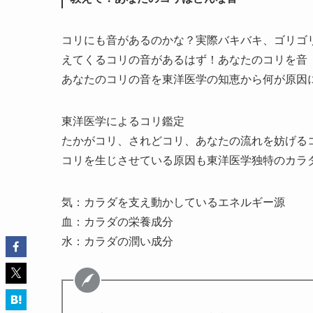
コリにも音があるのかな？実際バキバキ、ゴリゴ
えてくるコリの音があるはず！あなたのコリを音
あなたのコリの音を東洋医学の知恵から何が原因
東洋医学によるコリ鑑定
たかがコリ、されどコリ、あなたの流れを妨げる
コリを生じさせている原因も東洋医学独特のカラ
気：カラダを支え動かしているエネルギー源
血：カラダの栄養成分
水：カラダの潤い成分