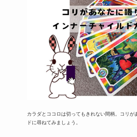
カラダとココロは切ってもきれない間柄。コリが
ドに尋ねてみましょう。