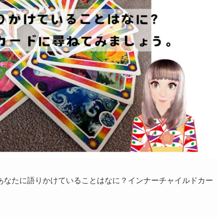
あなたに語りかけていることはなに？インナーチャイルドカー