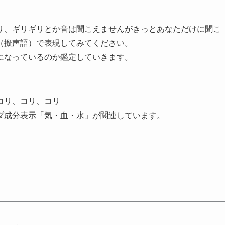
リ、ギリギリとか音は聞こえませんがきっとあなただけに聞こ
（擬声語）で表現してみてください。
になっているのか鑑定していきます。
コリ、コリ、コリ
ダ成分表示「気・血・水」が関連しています。