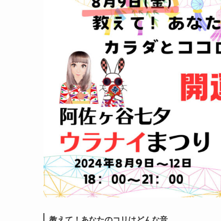
教えて！あなたのコリはどんな音