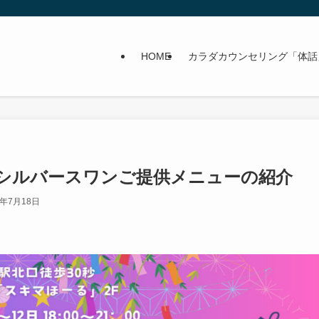
HOME
カラダカウンセリング「体話
シルバースワンご提供メニューの紹介
4年7月18日