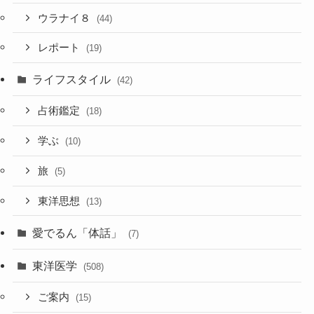
ウラナイ８
(44)
レポート
(19)
ライフスタイル
(42)
占術鑑定
(18)
学ぶ
(10)
旅
(5)
東洋思想
(13)
愛でるん「体話」
(7)
東洋医学
(508)
ご案内
(15)