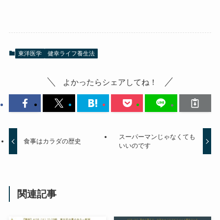
東洋医学
健幸ライフ養生法
よかったらシェアしてね！
スーパーマンじゃなくても
食事はカラダの歴史
いいのです
関連記事