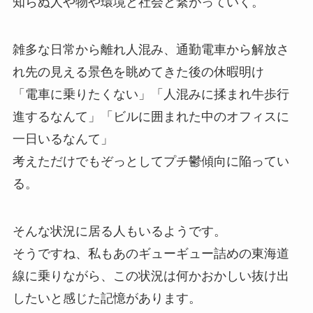
知らぬ人や物や環境と社会と繋がっていく。
雑多な日常から離れ人混み、通勤電車から解放さ
れ先の見える景色を眺めてきた後の休暇明け
「電車に乗りたくない」「人混みに揉まれ牛歩行
進するなんて」「ビルに囲まれた中のオフィスに
一日いるなんて」
考えただけでもぞっとしてプチ鬱傾向に陥ってい
る。
そんな状況に居る人もいるようです。
そうですね、私もあのギューギュー詰めの東海道
線に乗りながら、この状況は何かおかしい抜け出
したいと感じた記憶があります。