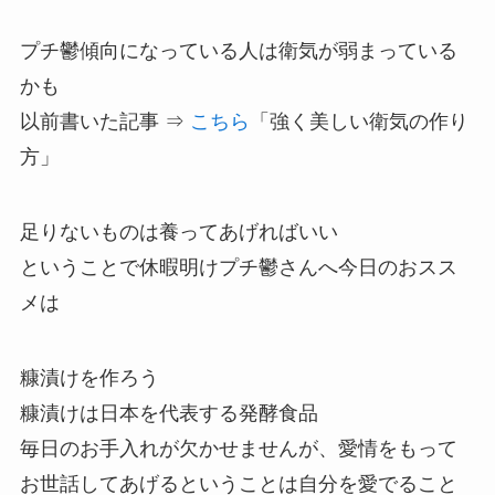
プチ鬱傾向になっている人は衛気が弱まっている
かも
以前書いた記事 ⇒
こちら
「強く美しい衛気の作り
方」
足りないものは養ってあげればいい
ということで休暇明けプチ鬱さんへ今日のおスス
メは
糠漬けを作ろう
糠漬けは日本を代表する発酵食品
毎日のお手入れが欠かせませんが、愛情をもって
お世話してあげるということは自分を愛でること