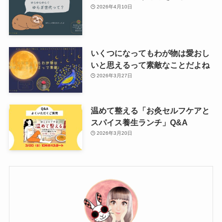
2026年4月10日
いくつになってもわが物は愛おし
いと思えるって素敵なことだよね
2026年3月27日
温めて整える「お灸セルフケアと
スパイス養生ランチ」Q&A
2026年3月20日