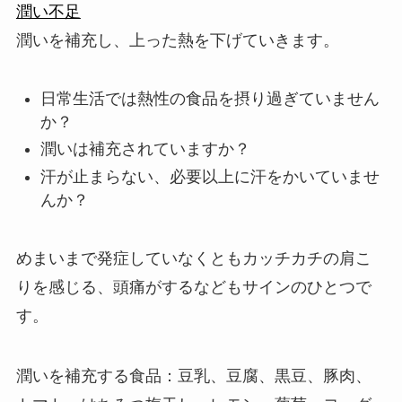
潤い不足
潤いを補充し、上った熱を下げていきます。
日常生活では熱性の食品を摂り過ぎていません
か？
潤いは補充されていますか？
汗が止まらない、必要以上に汗をかいていませ
んか？
めまいまで発症していなくともカッチカチの肩こ
りを感じる、頭痛がするなどもサインのひとつで
す。
潤いを補充する食品：豆乳、豆腐、黒豆、豚肉、