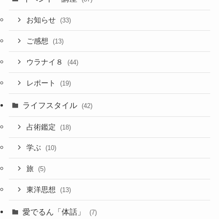
お知らせ
(33)
ご感想
(13)
ウラナイ８
(44)
レポート
(19)
ライフスタイル
(42)
占術鑑定
(18)
学ぶ
(10)
旅
(5)
東洋思想
(13)
愛でるん「体話」
(7)