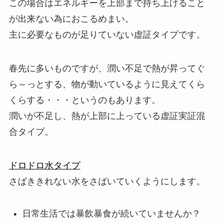
この場合はエネルギーを上部まで持ち上げること
が出来ない為におこるめまい。
主に必要なものが足りていない虚証タイプです。
春先に多いものですが、潤い不足で熱が昇ってぐ
ら～っとする、物が動いているように見えてくら
くらする・・・というのもあります。
潤いが不足し、熱が上部に上っている虚証実証混
合タイプ。
ドロドロ水タイプ
さばききれない水をさばいていくようにします。
日常生活では暴飲暴食が続いていませんか？