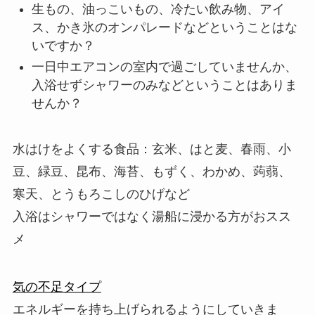
生もの、油っこいもの、冷たい飲み物、アイ
ス、かき氷のオンパレードなどということはな
いですか？
一日中エアコンの室内で過ごしていませんか、
入浴せずシャワーのみなどということはありま
せんか？
水はけをよくする食品：玄米、はと麦、春雨、小
豆、緑豆、昆布、海苔、もずく、わかめ、蒟蒻、
寒天、とうもろこしのひげなど
入浴はシャワーではなく湯船に浸かる方がおスス
メ
気の不足タイプ
エネルギーを持ち上げられるようにしていきま