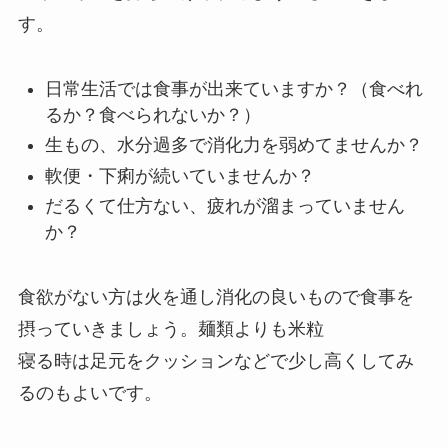
す。
日常生活では食事が出来ていますか？（食べれ
るか？食べられないか？）
生もの、水分過多で消化力を弱めてませんか？
軟便・下痢が続いていませんか？
だるくて仕方ない、疲れが溜まっていません
か？
食欲がない方は火を通し消化の良いもので食事を
摂っていきましょう。麺類よりも米粒
寝る時は足元をクッションなどで少し高くしてみ
るのもよいです。