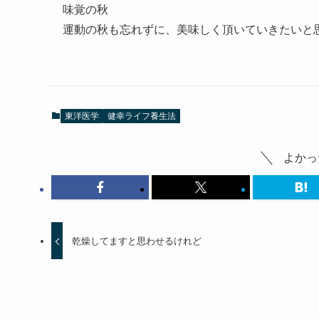
味覚の秋
運動の秋も忘れずに、美味しく頂いていきたいと思いま
東洋医学
健幸ライフ養生法
よかっ
乾燥してますと思わせるけれど