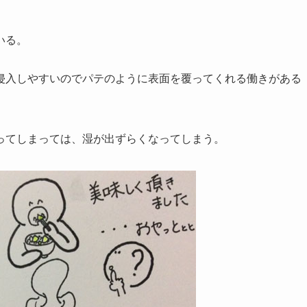
いる。
侵入しやすいのでパテのように表面を覆ってくれる働きがある
ってしまっては、湿が出ずらくなってしまう。