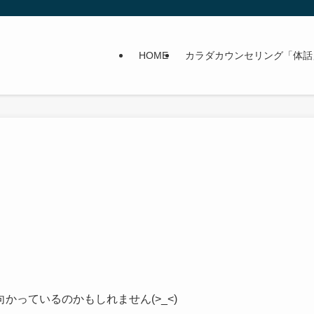
HOME
カラダカウンセリング「体話
っているのかもしれません(>_<)