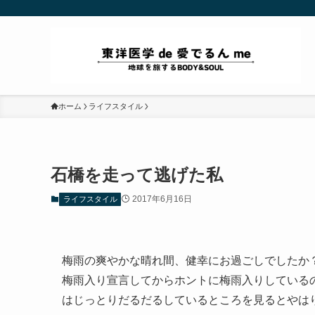
ホーム
ライフスタイル
石橋を走って逃げた私
2017年6月16日
ライフスタイル
梅雨の爽やかな晴れ間、健幸にお過ごしでしたか
梅雨入り宣言してからホントに梅雨入りしている
はじっとりだるだるしているところを見るとやは