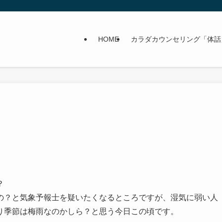
HOME
カラダカウンセリング「体話
？
の？と気象予報士を疑いたくなるところですが、湿気に弱い人
り季節は梅雨なのかしら？と思う今日この頃です。