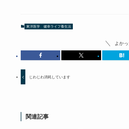
東洋医学
健幸ライフ養生法
よかっ
じわじわ消耗しています
関連記事