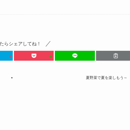
たらシェアしてね！
夏野菜で夏を楽しもう～