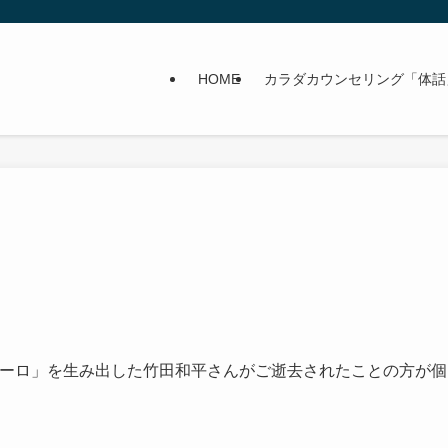
HOME
カラダカウンセリング「体話
ボーロ」を生み出した竹田和平さんがご逝去されたことの方が個