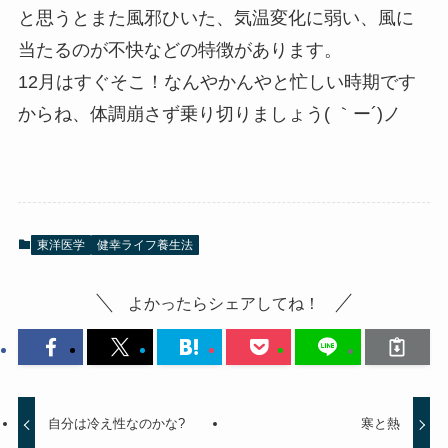
と思うとまた風邪ひいた、気温変化に弱い、風に
当たるのが不快などの特徴があります。
12月はすぐそこ！なんやかんやと忙しい時期です
からね、体調崩さず乗り切りましょう( ｀ー´)ノ
東洋医学
健幸ライフ養生法
よかったらシェアしてね！
自分は冷え性なのかな?
寒と熱