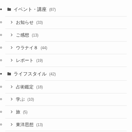
イベント・講座
(87)
お知らせ
(33)
ご感想
(13)
ウラナイ８
(44)
レポート
(19)
ライフスタイル
(42)
占術鑑定
(18)
学ぶ
(10)
旅
(5)
東洋思想
(13)