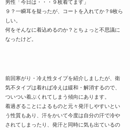
男性「今日は・・・９枚着てます」
９？一瞬耳を疑ったが、コートを入れてか？9枚ら
しい。
何をそんなに着込めるのか？とちょっと不思議に
なったけど。
前回寒がり・冷え性タイプを紹介しましたが、衛
気不タイプは着れば冷えは緩和・解消するので、
ついつい着ぶくれてしまう傾向にあります。
着過ぎることによるものと元々発汗しやすいとい
う性質もあり、汗をかいて今度は自分の汗で冷や
されてしまったり、発汗と同時に気も出ているの