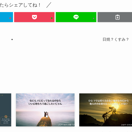
たらシェアしてね！
日焼？くすみ？