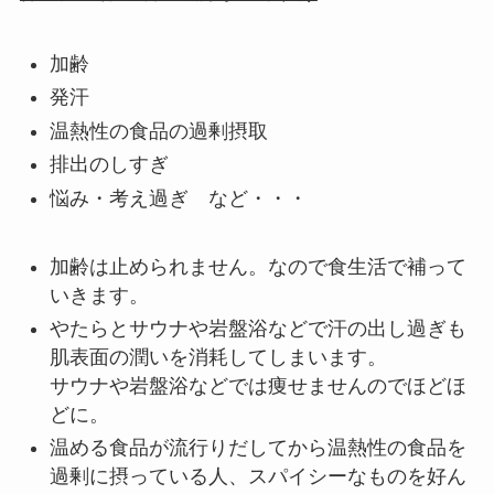
加齢
発汗
温熱性の食品の過剰摂取
排出のしすぎ
悩み・考え過ぎ など・・・
加齢は止められません。なので食生活で補って
いきます。
やたらとサウナや岩盤浴などで汗の出し過ぎも
肌表面の潤いを消耗してしまいます。
サウナや岩盤浴などでは痩せませんのでほどほ
どに。
温める食品が流行りだしてから温熱性の食品を
過剰に摂っている人、スパイシーなものを好ん