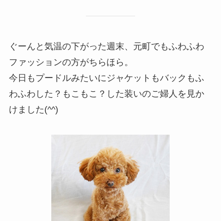
ぐーんと気温の下がった週末、元町でもふわふわ
ファッションの方がちらほら。
今日もプードルみたいにジャケットもバックもふ
わふわした？もこもこ？した装いのご婦人を見か
けました(^^)