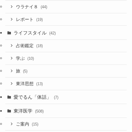
ウラナイ８
(44)
レポート
(19)
ライフスタイル
(42)
占術鑑定
(18)
学ぶ
(10)
旅
(5)
東洋思想
(13)
愛でるん「体話」
(7)
東洋医学
(508)
ご案内
(15)