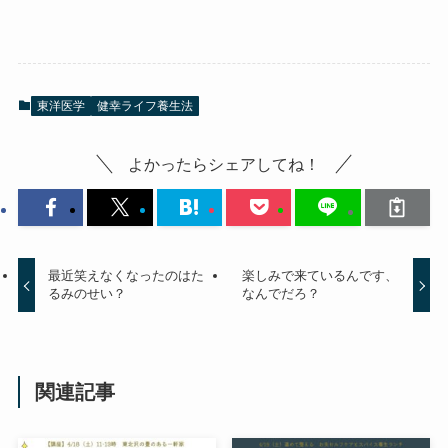
東洋医学
健幸ライフ養生法
よかったらシェアしてね！
最近笑えなくなったのはた
楽しみで来ているんです、
るみのせい？
なんでだろ？
関連記事