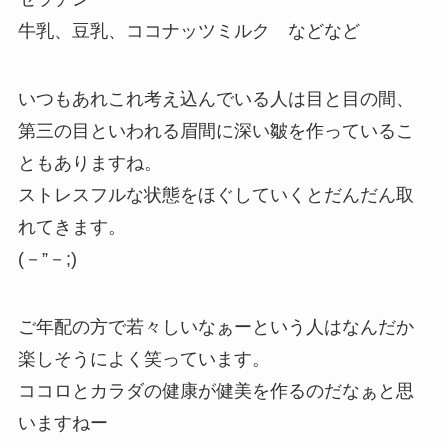
牛乳、豆乳、ココナッツミルク などなど
いつもあれこれ考え込んでいる人は目と目の間、
第三の目といわれる眉間に深い皺を作っているこ
ともありますね。
ストレスフルな状態をほぐしていくとだんだん取
れてきます。
(－”－;)
ご年配の方で若々しいなぁーという人はなんだか
楽しそうによく笑っています。
ココロとカラダの健康が健美を作るのだなぁと思
いますねー