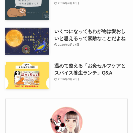
2026年4月10日
いくつになってもわが物は愛おし
いと思えるって素敵なことだよね
2026年3月27日
温めて整える「お灸セルフケアと
スパイス養生ランチ」Q&A
2026年3月20日