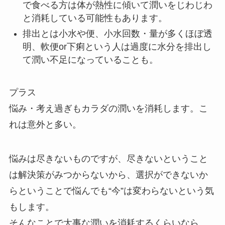
で食べる方は体が熱性に傾いて潤いをじわじわ
と消耗している可能性もあります。
排出とは小水や便、小水回数・量が多くほぼ透
明、軟便or下痢という人は過度に水分を排出し
て潤い不足になっていることも。
プラス
悩み・考え過ぎもカラダの潤いを消耗します。こ
れは意外と多い。
悩みは尽きないものですが、尽きないということ
は解決策がみつからないから、選択ができないか
らということで悩んでも“今”は変わらないという気
もします。
そんなことで大事な潤いを消耗するくらいなら、