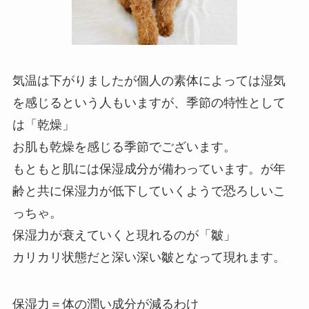
気温は下がりましたが個人の素体によっては湿気
を感じるという人もいますが、季節の特性として
は「乾燥」
お肌も乾燥を感じる季節でございます。
もともと肌には保湿成分が備わっています。が年
齢と共に保湿力が低下していくようで恐ろしいこ
っちゃ。
保湿力が衰えていくと現れるのが「皺」
カリカリ状態だと深い深い皺となって現れます。
保湿力＝体の潤い成分が減るわけ