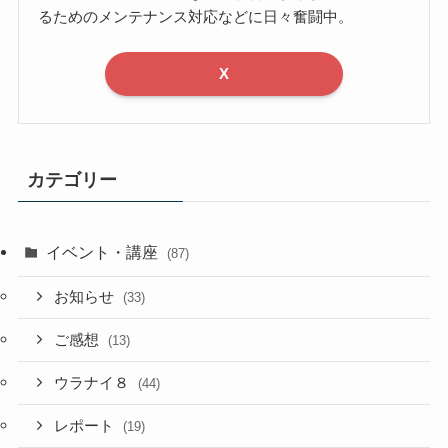
るためのメンテナンス対応などに日々奮闘中。
X
カテゴリー
イベント・講座
(87)
お知らせ
(33)
ご感想
(13)
ウラナイ８
(44)
レポート
(19)