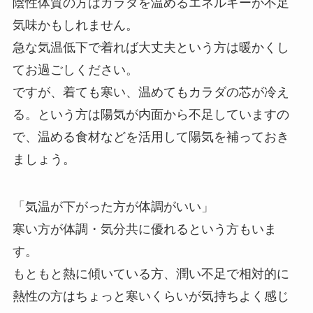
陰性体質の方はカラダを温めるエネルギーが不足
気味かもしれません。
急な気温低下で着れば大丈夫という方は暖かくし
てお過ごしください。
ですが、着ても寒い、温めてもカラダの芯が冷え
る。という方は陽気が内面から不足していますの
で、温める食材などを活用して陽気を補っておき
ましょう。
「気温が下がった方が体調がいい」
寒い方が体調・気分共に優れるという方もいま
す。
もともと熱に傾いている方、潤い不足で相対的に
熱性の方はちょっと寒いくらいが気持ちよく感じ