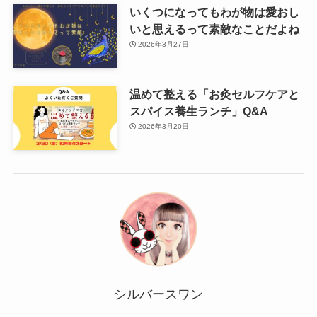
いくつになってもわが物は愛おし
いと思えるって素敵なことだよね
2026年3月27日
温めて整える「お灸セルフケアと
スパイス養生ランチ」Q&A
2026年3月20日
シルバースワン