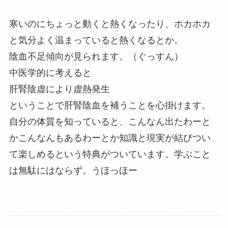
寒いのにちょっと動くと熱くなったり、ホカホカ
と気分よく温まっていると熱くなるとか。
陰血不足傾向が見られます。（ぐっすん）
中医学的に考えると
肝腎陰虚により虚熱発生
ということで肝腎陰血を補うことを心掛けます。
自分の体質を知っていると、こんなん出たわーと
かこんなんもあるわーとか知識と現実が結びつい
て楽しめるという特典がついています。学ぶこと
は無駄にはならず。うほっほー