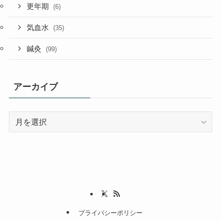
更年期
(6)
気血水
(35)
鍼灸
(99)
アーカイブ
ア
ー
カ
イ
ブ
プライバシーポリシー