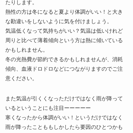
たりします。
熱性の方は冬になると夏より体調がいい！と大き
な勘違いをしないように気を付けましょう。
気温低くなって気持ちがいい？気温は低いけれど
周りと比べて薄着傾向という方は熱に傾いている
かもしれません。
冬の光熱費が節約できるかもしれませんが、消耗
傾向、血液ドロドロなどにつながりますのでご注
意ください。
また気温が引くくなっただけではなく雨が降って
いるということにも注目ーーーーー
寒くなったから体調がいい！というだけではなく
雨が降ったことももしかしたら要因のひとつかも