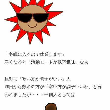
「冬眠に入るので休業します」
寒くなると「活動モードが低下気味」な人
反対に「寒い方が調子がいい」人
昨日から数名の方が「寒い方が調子いいわ」と言
われましたが・・・一個人としては