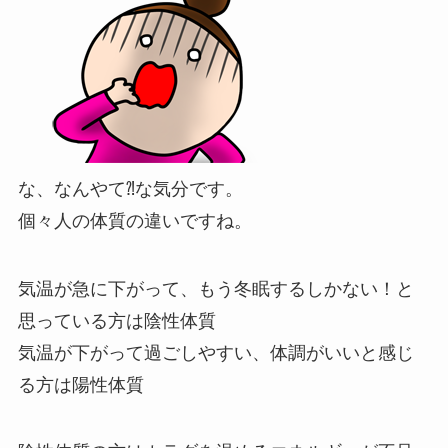
な、なんやて⁈な気分です。
個々人の体質の違いですね。
気温が急に下がって、もう冬眠するしかない！と
思っている方は陰性体質
気温が下がって過ごしやすい、体調がいいと感じ
る方は陽性体質