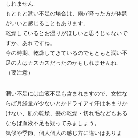
しれません。
もともと潤い不足の場合は、雨が降った方が体調
がいいと感じることもあります。
乾燥しているとお湿りがほしいと思うじゃないで
すか、あれですね。
今の時期、乾燥してきているのでもともと潤い不
足の人はカスカスだったのかもしれませんね。
（要注意）
潤い不足には血液不足も含まれますので、女性な
らば月経量が少ないとかドライアイ汗はあまりか
けない、肌の乾燥、髪の乾燥・切れ毛などもある
ならば血液不足も疑ってみましょう。
気候や季節、個人個人の感じ方に違いはありま