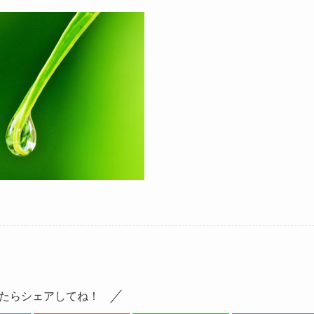
たらシェアしてね！