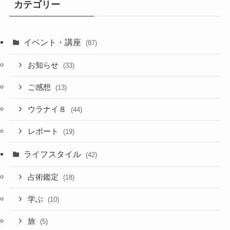
カテゴリー
イベント・講座
(87)
お知らせ
(33)
ご感想
(13)
ウラナイ８
(44)
レポート
(19)
ライフスタイル
(42)
占術鑑定
(18)
学ぶ
(10)
旅
(5)