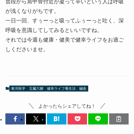
普段から肩甲骨付近が凝って辛いという人は呼吸
が浅くなりがちです。
一日一回、すぅーっと吸ってふぅーっと吐く、深
呼吸を意識してしてみるといいですね。
それでは今週も健康・健美で健幸ライフをお過ご
しくださいませ。
東洋医学
五臓六腑
健幸ライフ養生法
鍼灸
よかったらシェアしてね！