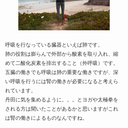
呼吸を行なっている臓器といえば肺です。
肺の役割は膨らんで外部から酸素を取り入れ、縮
めて二酸化炭素を排出すること（外呼吸）です。
五臓の働きでも呼吸は肺の重要な働きですが、深
い呼吸を行うには腎の働きが必要になると考えら
れています。
丹田に気を集めるように。。。とヨガや太極拳を
される方は聞いたことがあるかと思いますがこれ
は腎の働きによるものなんですね。