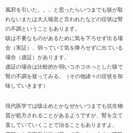
風邪を引いた。。。と思ったらいつまでも咳が取
れないまたは大人喘息と言われたなどの症状は腎
の不調ということもあります。
咳は不要なものがあるために気を下ろせず出る場
合（実証）、弱っていて気を降ろせずに出ている
場合（虚証）があります。
虚証の場合は比較的か弱いコホコホっとした咳で
腎の不調を疑ってみる。（その他諸々の症状を加
味していきます）
現代医学では咳止めとかなぜかいつまでも抗生物
質が処方されることがあるようですが、腎を立て
直していていくことで治ることもありますよ。