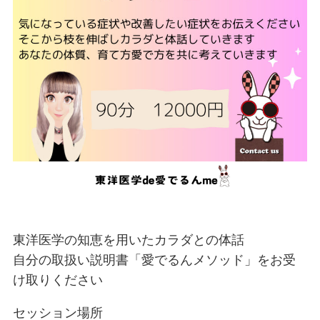
東洋医学の知恵を用いたカラダとの体話
自分の取扱い説明書「愛でるんメソッド」をお受
け取りください
セッション場所