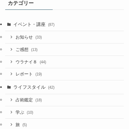
カテゴリー
イベント・講座
(87)
お知らせ
(33)
ご感想
(13)
ウラナイ８
(44)
レポート
(19)
ライフスタイル
(42)
占術鑑定
(18)
学ぶ
(10)
旅
(5)