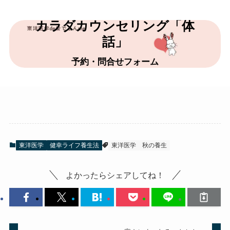
カラダカウンセリング「体
話」
予約・問合せフォーム
東洋医学
健幸ライフ養生法
東洋医学
秋の養生
よかったらシェアしてね！