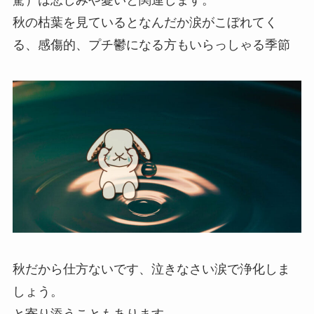
秋の枯葉を見ているとなんだか涙がこぼれてく
る、感傷的、プチ鬱になる方もいらっしゃる季節
秋だから仕方ないです、泣きなさい涙で浄化しま
しょう。
と寄り添うこともあります。