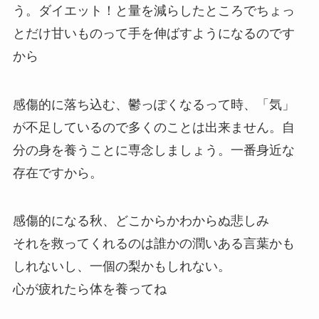
う。ダイエット！と量を減らしたところでちょっ
とだけ甘いものって手を伸ばすようになるのです
から
感傷的に落ち込む、鬱っぽくなるって時、「気」
が不足しているので多くのことは出来ません。自
分の身を養うことに専念しましょう。一番身近な
存在ですから。
感傷的になる秋、どこからかわからぬ悲しみ
それを救ってくれるのは誰かの潤いある言葉かも
しれないし、一個の梨かもしれない。
心が疲れたら体を養ってね