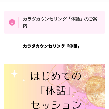
カラダカウンセリング「体話」のご案
内