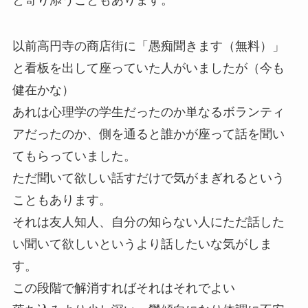
以前高円寺の商店街に「愚痴聞きます（無料）」
と看板を出して座っていた人がいましたが（今も
健在かな）
あれは心理学の学生だったのか単なるボランティ
アだったのか、側を通ると誰かが座って話を聞い
てもらっていました。
ただ聞いて欲しい話すだけで気がまぎれるという
こともあります。
それは友人知人、自分の知らない人にただ話した
い聞いて欲しいというより話したいな気がしま
す。
この段階で解消すればそれはそれでよい