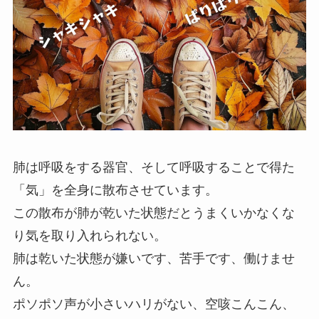
肺は呼吸をする器官、そして呼吸することで得た
「気」を全身に散布させています。
この散布が肺が乾いた状態だとうまくいかなくな
り気を取り入れられない。
肺は乾いた状態が嫌いです、苦手です、働けませ
ん。
ポソポソ声が小さいハリがない、空咳こんこん、