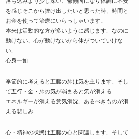
落ち込みより少し深い、鬱傾向になり体調に不安
を感じそこから抜け出したいと思った時、時間と
お金を使って治療にいらっしゃいます。
本来は活動的な方が多いように感じます。なのに
動けない、心が動けないから体がついていけな
い。
心身一如
季節的に考えると五臓の肺は気を主ります、そし
て五行・金・肺の気が弱まると気が消える
エネルギーが消える意気消沈。あるべきものが消
える悲しみ
心・精神の状態は五臓の心と関連します。そして