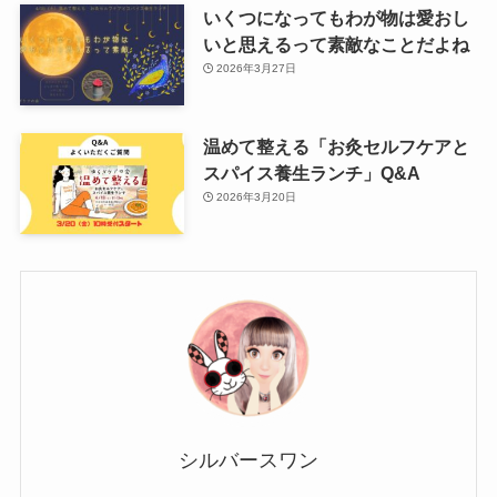
いくつになってもわが物は愛おし
いと思えるって素敵なことだよね
2026年3月27日
温めて整える「お灸セルフケアと
スパイス養生ランチ」Q&A
2026年3月20日
シルバースワン