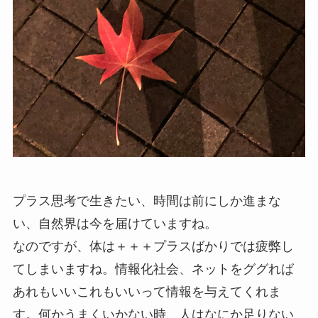
プラス思考で生きたい、時間は前にしか進まな
い、自然界は今を届けていますね。
なのですが、体は＋＋＋プラスばかりでは疲弊し
てしまいますね。情報化社会、ネットをググれば
あれもいいこれもいいって情報を与えてくれま
す。何かうまくいかない時、人はなにか足りない