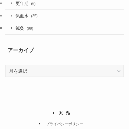
更年期
(6)
気血水
(35)
鍼灸
(99)
アーカイブ
ア
ー
カ
イ
ブ
プライバシーポリシー