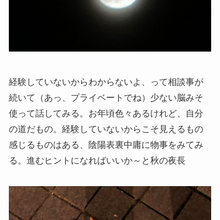
経験していないからわからないよ、って相談事が
続いて（あっ、プライベートでね）少ない脳みそ
使って話してみる。お年頃色々あるけれど、自分
の道だもの。経験していないからこそ見えるもの
感じるものはある、陰陽表裏中庸に物事をみてみ
る。進むヒントになればいいか～と秋の夜長