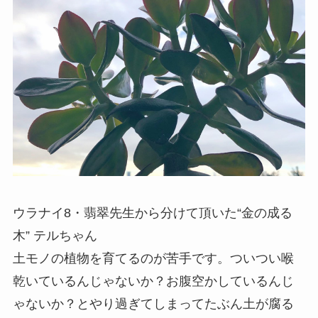
ウラナイ8・翡翠先生から分けて頂いた“金の成る
木” テルちゃん
土モノの植物を育てるのが苦手です。ついつい喉
乾いているんじゃないか？お腹空かしているんじ
ゃないか？とやり過ぎてしまってたぶん土が腐る