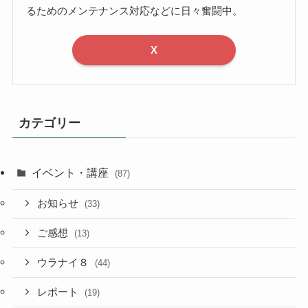
るためのメンテナンス対応などに日々奮闘中。
X
カテゴリー
イベント・講座
(87)
お知らせ
(33)
ご感想
(13)
ウラナイ８
(44)
レポート
(19)