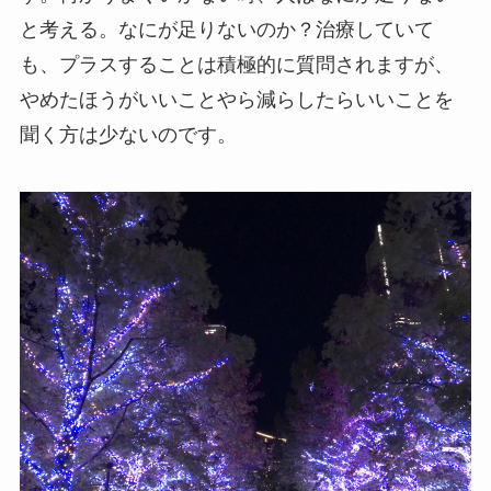
と考える。なにが足りないのか？治療していて
も、プラスすることは積極的に質問されますが、
やめたほうがいいことやら減らしたらいいことを
聞く方は少ないのです。