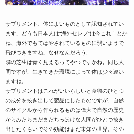
サプリメント、体によいものとして認知されてい
ます。どうも日本人は“海外セレブ”は今これ！とか
ね、海外でもてはやされているものに弱いようで
飛びつきますね。なぜなんだろう。
隣の芝生は青く見えるってやつですかね。同じ人
間ですが、生きてきた環境によって体は少々違い
ますね。
サプリメントはこれがいいらしいと食物のひとつ
の成分を抜き出して製品にしたものですが、自然
のサイクルから作られるものは偉大で自然の歴史
からみたらまだまだちっぽけな人間がひとつ抜き
出したくらいでその効能はまだ未知の世界。その