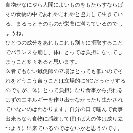
食物がなにやら人間によいものをもたらすならば
その食物の中であれやこれやと協力して生きてい
る、まるっとそのものが栄養に満ちているのでし
ょうね。
ひとつの成分をあれもこれも別々に摂取すること
でバランスを崩し、体にとっては負担になってし
まうこと多々あると思います。
医者でもない鍼灸師の立場はとっても低いのでそ
れをどうこう言うことは立場的にNGだったりする
のですが、体にとって負担になり食事から摂れる
はずのエネルギーを作り出せなかったり生かされ
ていないのはわかります。自分の口で噛んで食事
出来るなら食物に感謝して頂けば人の体は成り立
つように出来ているのではないかと思うのです。