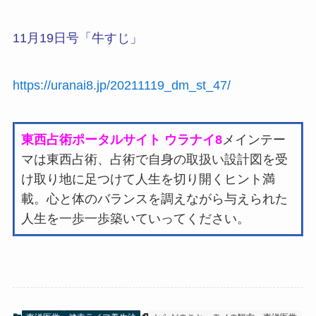
11月19日号「牛すじ」
https://uranai8.jp/20211119_dm_st_47/
東西占術ポータルサイト ウラナイ8
メインテー
マは東西占術、占術で自身の取扱い設計図を受
け取り地に足つけて人生を切り開くヒント満
載。心と体のバランスを調えながら与えられた
人生を一歩一歩築いていってください。