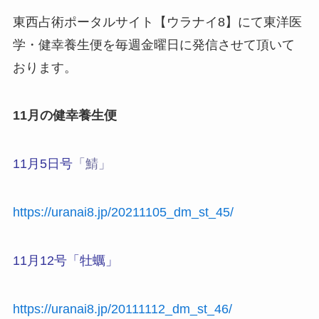
東西占術ポータルサイト【ウラナイ8】にて東洋医
学・健幸養生便を毎週金曜日に発信させて頂いて
おります。
11月の健幸養生便
11月5日号
「鯖
」
https://uranai8.jp/20211105_dm_st_45/
11月12号「牡蠣」
https://uranai8.jp/20111112_dm_st_46/