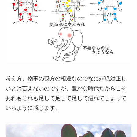
考え方、物事の観方の相違なのでなにが絶対正し
いとは言えないのですが、豊かな時代だからこそ
あれもこれも足して足して足して溢れてしまって
いるように感じます。