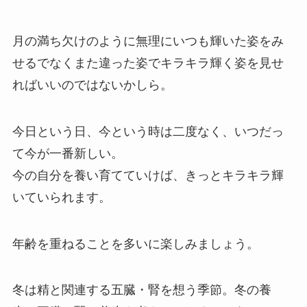
月の満ち欠けのように無理にいつも輝いた姿をみ
せるでなくまた違った姿でキラキラ輝く姿を見せ
ればいいのではないかしら。
今日という日、今という時は二度なく、いつだっ
て今が一番新しい。
今の自分を養い育てていけば、きっとキラキラ輝
いていられます。
年齢を重ねることを多いに楽しみましょう。
冬は精と関連する五臓・腎を想う季節。冬の養