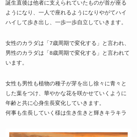
誕生直後は他者に支えられていたものが首が座る
ようになり、一人で座れるようになりやがてハイ
ハイして歩き出し、一歩一歩自立していきます。
女性のカラダは「7歳周期で変化する」と言われ、
男性のカラダは「8歳周期で変化する」と言われて
います。
女性も男性も植物の種子が芽を出し徐々に青々と
した葉をつけ、華やかな花を咲かせていくように
年齢と共に心身生長変化していきます。
何事も生長していく様は生き生きと輝きキラキラ