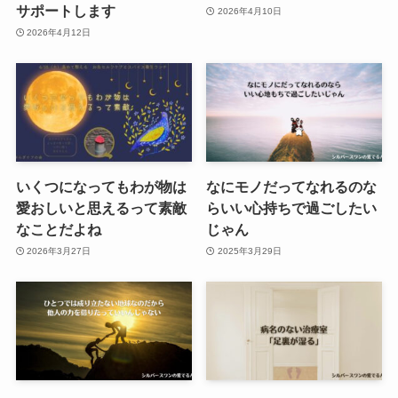
サポートします
2026年4月10日
2026年4月12日
いくつになってもわが物は
なにモノだってなれるのな
愛おしいと思えるって素敵
らいい心持ちで過ごしたい
なことだよね
じゃん
2026年3月27日
2025年3月29日