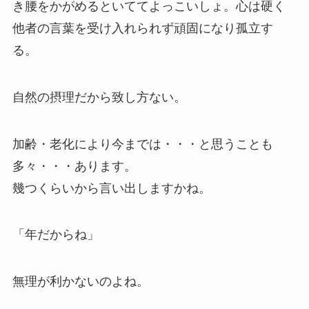
き腰をかがめるといててよっこいしょ。心は硬く
他者の言葉を受け入れられず頑固になり孤立す
る。
自然の摂理だから致し方ない。
加齢・老化により今までは・・・と思うことも
多々・・・あります。
幾つくらいから言い出しますかね。
「年だからね」
無理が利かないのよね。