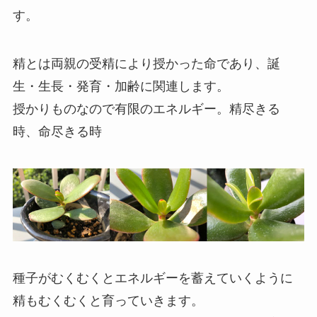
す。
精とは両親の受精により授かった命であり、誕
生・生長・発育・加齢に関連します。
授かりものなので有限のエネルギー。精尽きる
時、命尽きる時
種子がむくむくとエネルギーを蓄えていくように
精もむくむくと育っていきます。