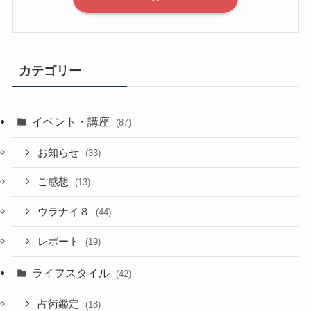
カテゴリー
イベント・講座
(87)
お知らせ
(33)
ご感想
(13)
ウラナイ８
(44)
レポート
(19)
ライフスタイル
(42)
占術鑑定
(18)