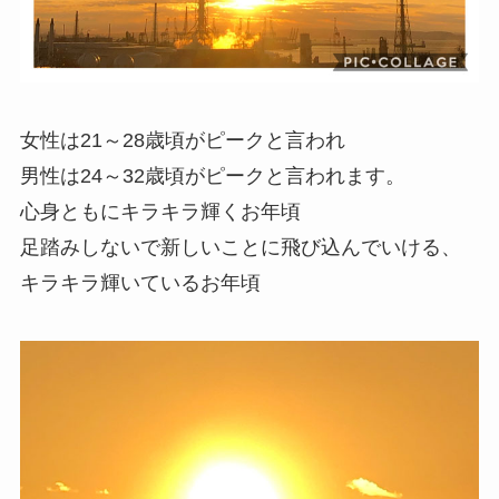
女性は21～28歳頃がピークと言われ
男性は24～32歳頃がピークと言われます。
心身ともにキラキラ輝くお年頃
足踏みしないで新しいことに飛び込んでいける、
キラキラ輝いているお年頃