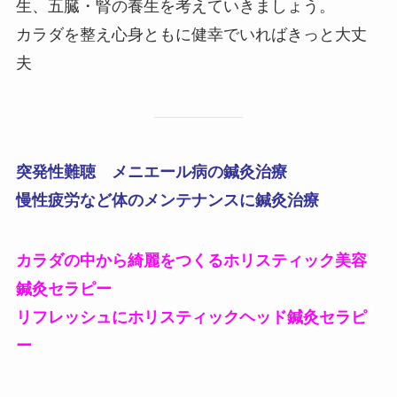
生、五臓・腎の養生を考えていきましょう。
カラダを整え心身ともに健幸でいればきっと大丈
夫
突発性難聴 メニエール病の鍼灸治療
慢性疲労など体のメンテナンスに鍼灸治療
カラダの中から綺麗をつくるホリスティック美容
鍼灸セラピー
リフレッシュにホリスティックヘッド鍼灸セラピ
ー