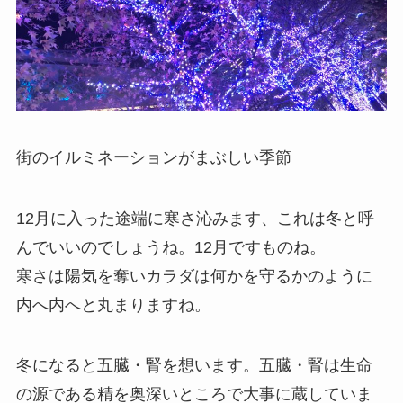
街のイルミネーションがまぶしい季節
12月に入った途端に寒さ沁みます、これは冬と呼
んでいいのでしょうね。12月ですものね。
寒さは陽気を奪いカラダは何かを守るかのように
内へ内へと丸まりますね。
冬になると五臓・腎を想います。五臓・腎は生命
の源である精を奥深いところで大事に蔵していま