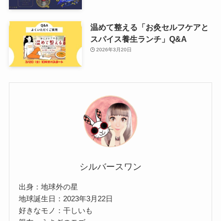
温めて整える「お灸セルフケアと
スパイス養生ランチ」Q&A
2026年3月20日
シルバースワン
出身：地球外の星
地球誕生日：2023年3月22日
好きなモノ：干しいも