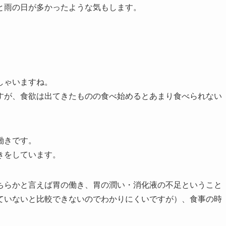
と雨の日が多かったような気もします。
しゃいますね。
すが、食欲は出てきたものの食べ始めるとあまり食べられない
働きです。
きをしています。
ちらかと言えば胃の働き、胃の潤い・消化液の不足ということ
ていないと比較できないのでわかりにくいですが）、食事の時