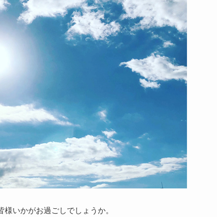
皆様いかがお過ごしでしょうか。