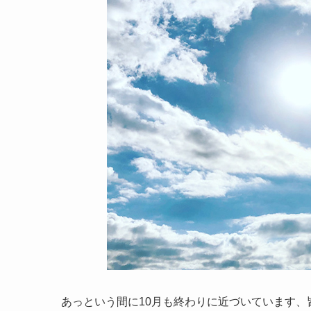
あっという間に10月も終わりに近づいています、