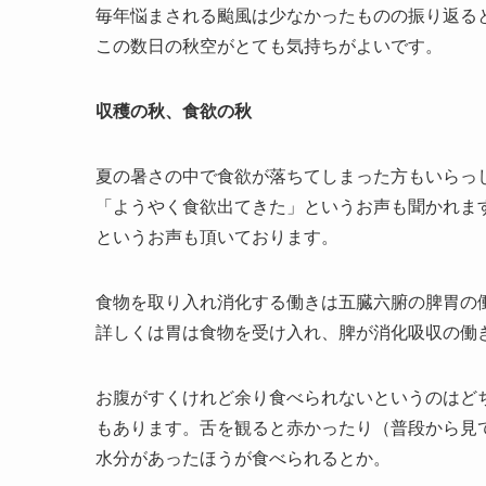
毎年悩まされる颱風は少なかったものの振り返る
この数日の秋空がとても気持ちがよいです。
収穫の秋、食欲の秋
夏の暑さの中で食欲が落ちてしまった方もいらっ
「ようやく食欲出てきた」というお声も聞かれま
というお声も頂いております。
食物を取り入れ消化する働きは五臓六腑の脾胃の
詳しくは胃は食物を受け入れ、脾が消化吸収の働
お腹がすくけれど余り食べられないというのはど
もあります。舌を観ると赤かったり（普段から見
水分があったほうが食べられるとか。