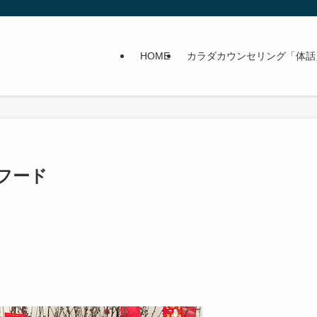
HOME
カラダカウンセリング「体話
フード