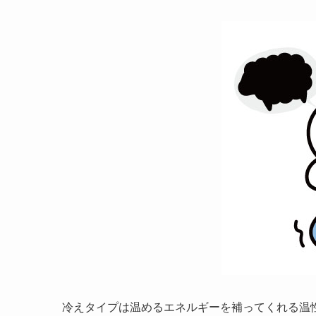
冷えタイプは温めるエネルギーを補ってくれる温