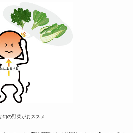
は旬の野菜がおススメ