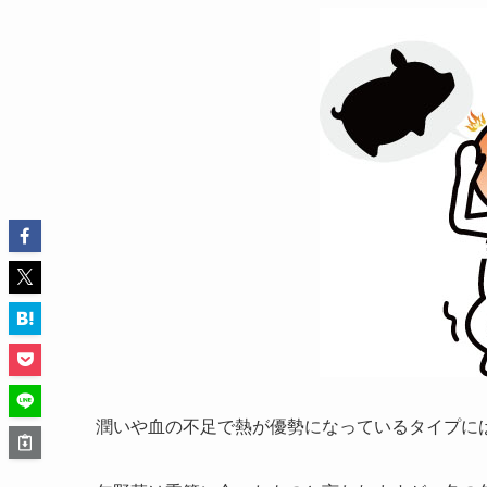
潤いや血の不足で熱が優勢になっているタイプに