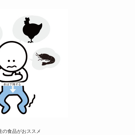
性の食品がおススメ