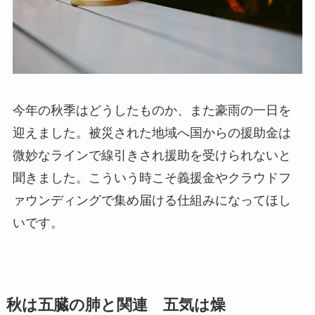
今年の秋季はどうしたものか、また豪雨の一日を
迎えました。被災された地域へ国からの援助金は
微妙なラインで線引きされ援助を受けられないと
聞きました。こういう時こそ義援金やクラウドフ
ァウンディングで集め届ける仕組みになってほし
いです。
秋は五臓の肺と関連 五気は燥