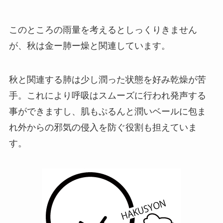
このところの雨量を考えるとしっくりきません
が、秋は金ー肺ー燥と関連しています。
秋と関連する肺は少し潤った状態を好み乾燥が苦
手。これにより呼吸はスムーズに行われ発声する
事ができますし、肌もぷるんと潤いベールに包ま
れ外からの邪気の侵入を防ぐ役割も担えていま
す。