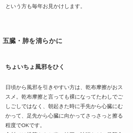
という方も毎年お見かけします。
五臓・肺を清らかに
ちょいちょ風邪をひく
日頃から風邪を引きやすい方は、乾布摩擦がおス
スメ。乾布摩擦と言っても裸になってたわしでご
しごしではなく、朝起きた時に手先から心臓にむ
かって、足先から心臓に向かってさっさっと擦る
程度でOKです。