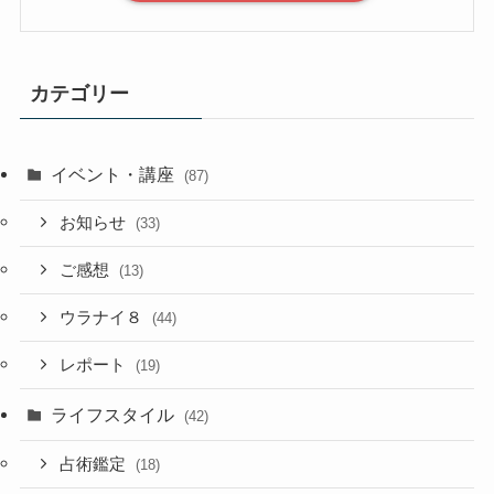
カテゴリー
イベント・講座
(87)
お知らせ
(33)
ご感想
(13)
ウラナイ８
(44)
レポート
(19)
ライフスタイル
(42)
占術鑑定
(18)