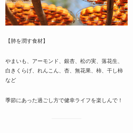
【肺を潤す食材】
やまいも、アーモンド、銀杏、松の実、落花生、
白きくらげ、れんこん、杏、無花果、柿、干し柿
など
季節にあった過ごし方で健幸ライフを楽しんで！