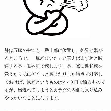
肺は五臓の中でも一番上部に位置し、外界と繋が
るところで、「風邪ひいた」と言えばまず肺と関
連する鼻・喉や肌で感じます。鼻、喉に違和感を
覚えたり肌にぞくっと感じたりした時点で対応し
ておけば、風邪というものは2～３日で治るもので
すが、出遅れてしまうとカラダの内側に入り込み
やっかいなことになります。