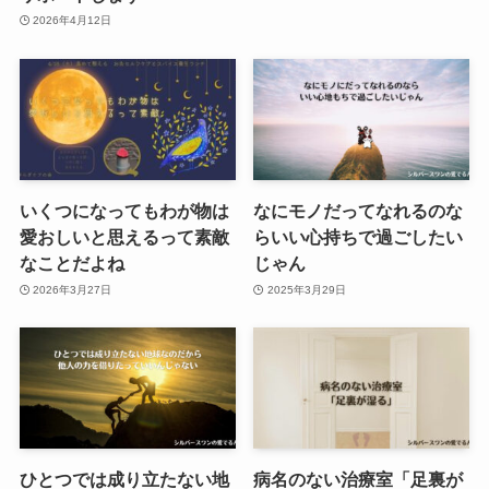
2026年4月12日
いくつになってもわが物は
なにモノだってなれるのな
愛おしいと思えるって素敵
らいい心持ちで過ごしたい
なことだよね
じゃん
2026年3月27日
2025年3月29日
ひとつでは成り立たない地
病名のない治療室「足裏が